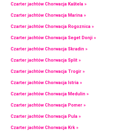
Czarter jachtów Chorwacja Kaštela »
Czarter jachtów Chorwacja Marina »
Czarter jachtów Chorwacja Rogoznica »
Czarter jachtów Chorwacja Seget Donji »
Czarter jachtów Chorwacja Skradin »
Czarter jachtów Chorwacja Split »
Czarter jachtów Chorwacja Trogir »
Czarter jachtów Chorwacja Istria »
Czarter jachtów Chorwacja Medulin »
Czarter jachtów Chorwacja Pomer »
Czarter jachtów Chorwacja Pula »
Czarter jachtów Chorwacja Krk »