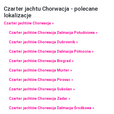
Czarter jachtu Chorwacja - polecane
lokalizacje
Czarter jachtów Chorwacja »
Czarter jachtów Chorwacja Dalmacja Południowa »
Czarter jachtów Chorwacja Dubrovnik »
Czarter jachtów Chorwacja Dalmacja Północna »
Czarter jachtów Chorwacja Biograd »
Czarter jachtów Chorwacja Murter »
Czarter jachtów Chorwacja Pirovac »
Czarter jachtów Chorwacja Sukošan »
Czarter jachtów Chorwacja Zadar »
Czarter jachtów Chorwacja Dalmacja Środkowa »