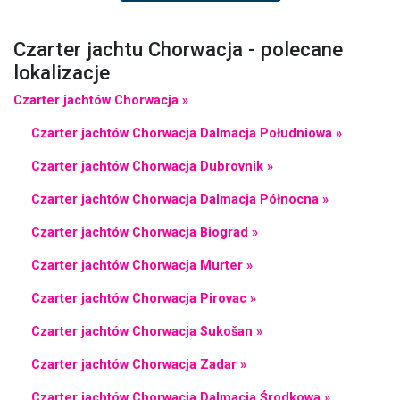
Czarter jachtu Chorwacja - polecane
lokalizacje
Czarter jachtów Chorwacja »
Czarter jachtów Chorwacja Dalmacja Południowa »
Czarter jachtów Chorwacja Dubrovnik »
Czarter jachtów Chorwacja Dalmacja Północna »
Czarter jachtów Chorwacja Biograd »
Czarter jachtów Chorwacja Murter »
Czarter jachtów Chorwacja Pirovac »
Czarter jachtów Chorwacja Sukošan »
Czarter jachtów Chorwacja Zadar »
Czarter jachtów Chorwacja Dalmacja Środkowa »