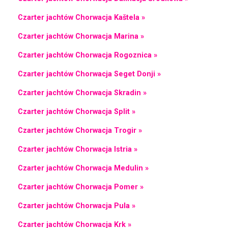
Czarter jachtów Chorwacja Kaštela »
Czarter jachtów Chorwacja Marina »
Czarter jachtów Chorwacja Rogoznica »
Czarter jachtów Chorwacja Seget Donji »
Czarter jachtów Chorwacja Skradin »
Czarter jachtów Chorwacja Split »
Czarter jachtów Chorwacja Trogir »
Czarter jachtów Chorwacja Istria »
Czarter jachtów Chorwacja Medulin »
Czarter jachtów Chorwacja Pomer »
Czarter jachtów Chorwacja Pula »
Czarter jachtów Chorwacja Krk »