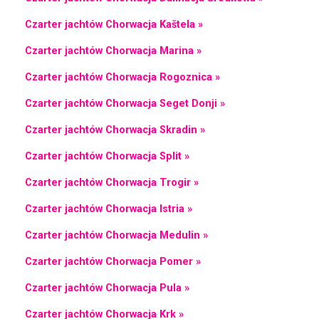
Czarter jachtów Chorwacja Kaštela »
Czarter jachtów Chorwacja Marina »
Czarter jachtów Chorwacja Rogoznica »
Czarter jachtów Chorwacja Seget Donji »
Czarter jachtów Chorwacja Skradin »
Czarter jachtów Chorwacja Split »
Czarter jachtów Chorwacja Trogir »
Czarter jachtów Chorwacja Istria »
Czarter jachtów Chorwacja Medulin »
Czarter jachtów Chorwacja Pomer »
Czarter jachtów Chorwacja Pula »
Czarter jachtów Chorwacja Krk »