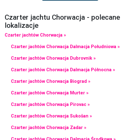
Czarter jachtu Chorwacja - polecane
lokalizacje
Czarter jachtów Chorwacja »
Czarter jachtów Chorwacja Dalmacja Południowa »
Czarter jachtów Chorwacja Dubrovnik »
Czarter jachtów Chorwacja Dalmacja Północna »
Czarter jachtów Chorwacja Biograd »
Czarter jachtów Chorwacja Murter »
Czarter jachtów Chorwacja Pirovac »
Czarter jachtów Chorwacja Sukošan »
Czarter jachtów Chorwacja Zadar »
Czarter jachtów Chorwacja Dalmacja Środkowa »