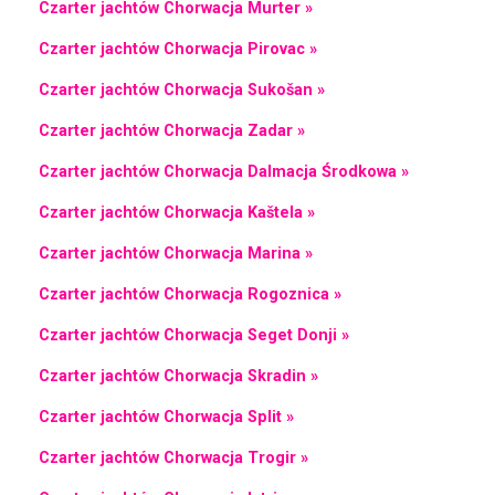
Czarter jachtów Chorwacja Murter »
Czarter jachtów Chorwacja Pirovac »
Czarter jachtów Chorwacja Sukošan »
Czarter jachtów Chorwacja Zadar »
Czarter jachtów Chorwacja Dalmacja Środkowa »
Czarter jachtów Chorwacja Kaštela »
Czarter jachtów Chorwacja Marina »
Czarter jachtów Chorwacja Rogoznica »
Czarter jachtów Chorwacja Seget Donji »
Czarter jachtów Chorwacja Skradin »
Czarter jachtów Chorwacja Split »
Czarter jachtów Chorwacja Trogir »