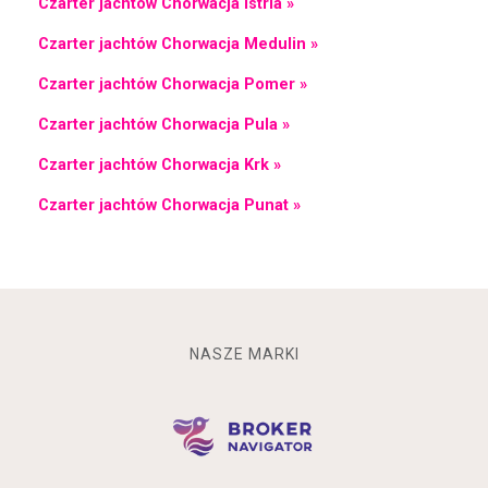
Czarter jachtów Chorwacja Istria »
Czarter jachtów Chorwacja Medulin »
Czarter jachtów Chorwacja Pomer »
Czarter jachtów Chorwacja Pula »
Czarter jachtów Chorwacja Krk »
Czarter jachtów Chorwacja Punat »
NASZE MARKI